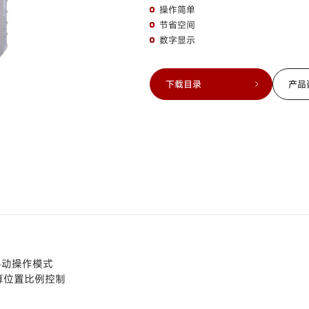
操作简单
节省空间
数字显示
下载目录
产品
手动操作模式
算位置比例控制