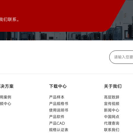
我们联系。
解决方案
下载中心
关于我们
用案例
产品样本
高层致辞
频中心
产品规格书
宣传视频
使用说明书
新闻中心
产品软件
中国网点
产品CAD
代理查询
规格认证表
联系我们