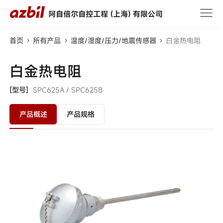
首页
所有产品
温度/湿度/压力/地震传感器
白金热电阻
白金热电阻
[型号]
SPC625A /
SPC625B
产品概述
产品规格