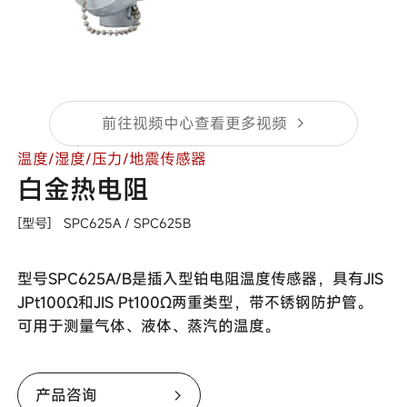
前往视频中心查看更多视频
温度/湿度/压力/地震传感器
白金热电阻
[型号]
SPC625A /
SPC625B
型号SPC625A/B是插入型铂电阻温度传感器，具有JIS
JPt100Ω和JIS Pt100Ω两重类型，带不锈钢防护管。
可用于测量气体、液体、蒸汽的温度。
产品咨询