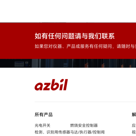
如有任何问题请与我们联系
如果您对仪器、产品或服务有任何疑问，请随时与
所有产品
光电开关
燃烧安全控制器
应
检测、识别用传感器
马达/执行器/控制阀
视