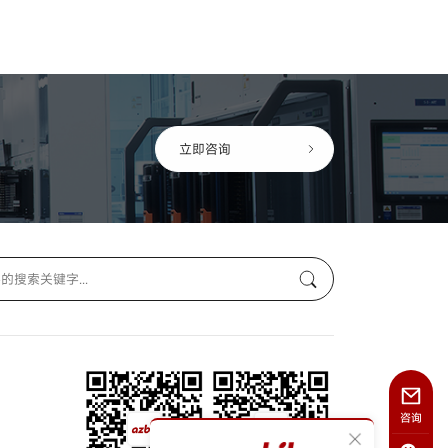
立即咨询
咨询