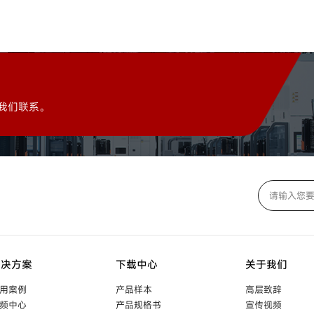
我们联系。
解决方案
下载中心
关于我们
用案例
产品样本
高层致辞
频中心
产品规格书
宣传视频