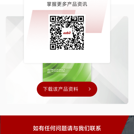
掌握更多产品资讯
下载该产品资料
如有任何问题请与我们联系