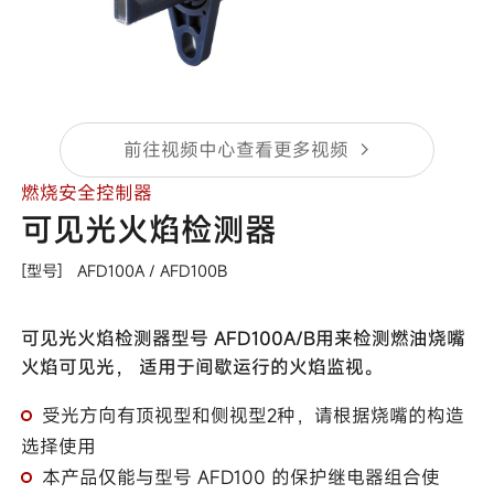
前往视频中心查看更多视频
燃烧安全控制器
可见光火焰检测器
[型号]
AFD100A /
AFD100B
可见光火焰检测器型号 AFD100A/B用来检测燃油烧嘴
火焰可见光， 适用于间歇运行的火焰监视。
受光方向有顶视型和侧视型2种，请根据烧嘴的构造
选择使用
本产品仅能与型号 AFD100 的保护继电器组合使