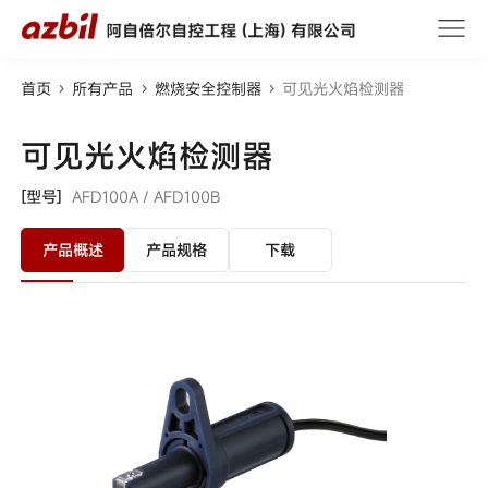
首页
所有产品
燃烧安全控制器
可见光火焰检测器
可见光火焰检测器
[型号]
AFD100A /
AFD100B
产品概述
产品规格
下载