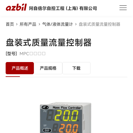
首页
所有产品
气体/液体流量计
盘装式质量流量控制器
盘装式质量流量控制器
[型号]
MPC□□□□
产品概述
产品规格
下载