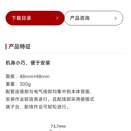
下载目录
产品咨询
产品特征
机身小巧，便于安装
面板：48mm×48mm
重量：300g
配管连接部与电气线部均集中到本体背面,
安装作业较容易进行。且配线部采用接插式
端子台，配线作业可轻松进行。