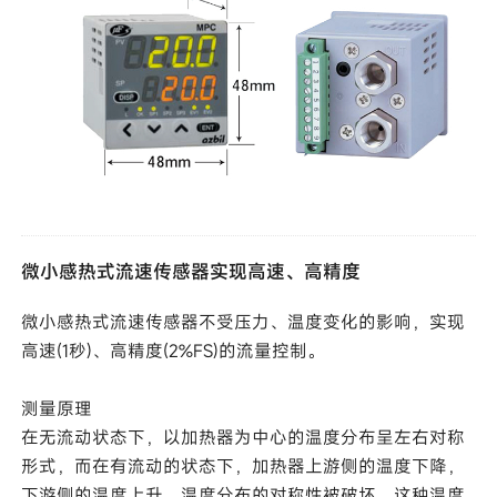
微小感热式流速传感器实现高速、高精度
微小感热式流速传感器不受压力、温度变化的影响，实现
高速(1秒)、高精度(2%FS)的流量控制。
测量原理
在无流动状态下，以加热器为中心的温度分布呈左右对称
形式，而在有流动的状态下，加热器上游侧的温度下降，
下游侧的温度上升，温度分布的对称性被破坏。这种温度