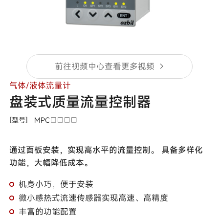
前往视频中心查看更多视频
气体/液体流量计
盘装式质量流量控制器
[型号]
MPC□□□□
通过面板安装，实现高水平的流量控制。 具备多样化
功能，大幅降低成本。
机身小巧，便于安装
微小感热式流速传感器实现高速、高精度
丰富的功能配置