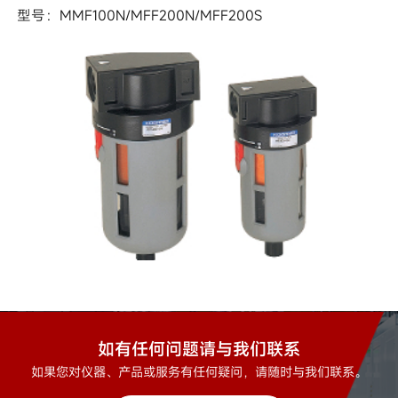
型号：MMF100N/MFF200N/MFF200S
如有任何问题请与我们联系
如果您对仪器、产品或服务有任何疑问，请随时与我们联系。