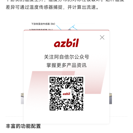
差异可通过温度传感器捕捉，并计算出流速。
关注阿自倍尔公众号
掌握更多产品资讯
丰富的功能配置