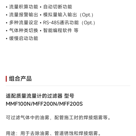
• 流量积算功能 • 自动切断功能
• 流量报警输出 • 模拟量输入输出（Opt.）
• 多种流量设定 • RS-485通讯功能（Opt.）
• 气体种类切换 • 智能编程软件 等
• 缓慢启动功能
组合产品
适配质量流量计的过滤器 型号
MMF100N/MFF200N/MFF200S
可过滤气体中的油雾，配管施工时的焊接烟雾等。
用途：用于去除油雾、管道锈蚀和焊接烟雾。