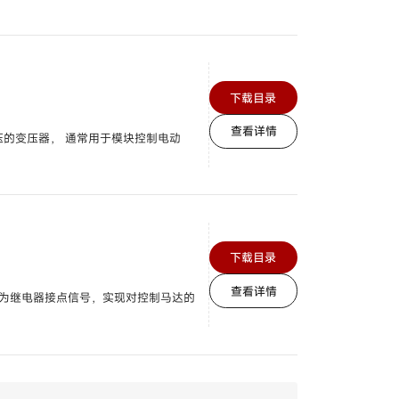
下载目录
查看详情
低电压的变压器， 通常用于模块控制电动
下载目录
查看详情
出为继电器接点信号，实现对控制马达的