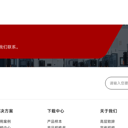
我们联系。
解决方案
下载中心
关于我们
用案例
产品样本
高层致辞
频中心
产品规格书
宣传视频