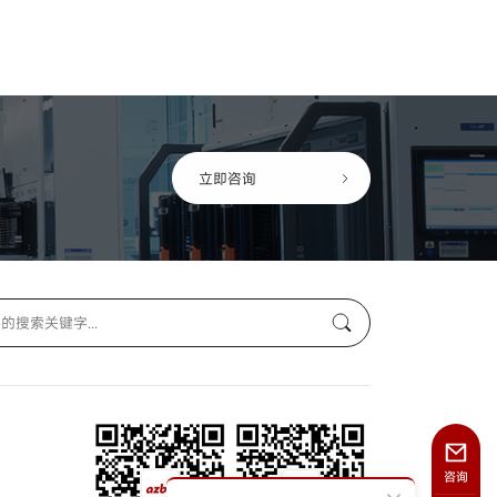
立即咨询
咨询