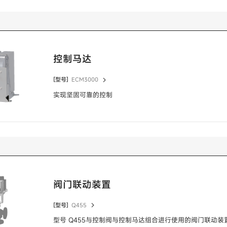
控制马达
[型号]
ECM3000
实现坚固可靠的控制
阀门联动装置
[型号]
Q455
型号 Q455与控制阀与控制马达组合进行使用的阀门联动装