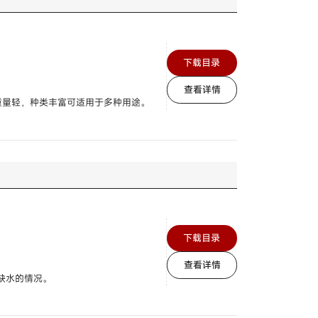
下载目录
查看详情
重量轻，种类丰富可适用于多种用途。
下载目录
查看详情
缺水的情况。