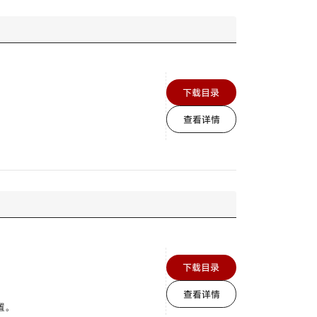
下载目录
查看详情
下载目录
查看详情
置。