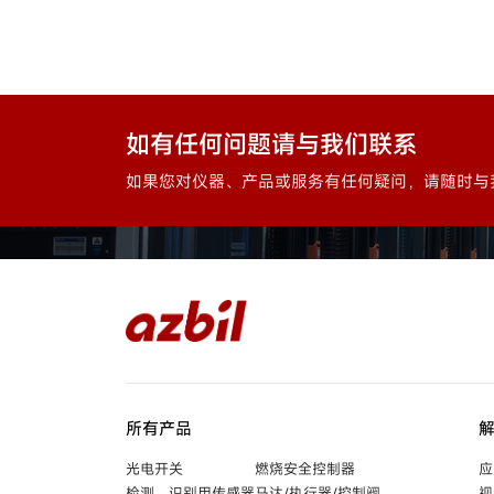
如有任何问题请与我们联系
如果您对仪器、产品或服务有任何疑问，请随时与
所有产品
光电开关
燃烧安全控制器
应
检测、识别用传感器
马达/执行器/控制阀
视