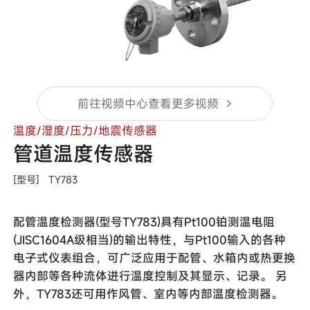
前往视频中心查看更多视频
温度/湿度/压力/地震传感器
管道温度传感器
[型号]
TY783
配管温度检测器(型号TY783)具有Pt100铂测温电阻
(JISC1604A级相当)的输出特性，与Pt100输入的各种
电子式仪表组合，可广泛应用于配管、水箱内或热更换
器内部等各种流体进行温度控制及其显示、记录。 另
外，TY783还可用作风管、室内等内部温度检测器。