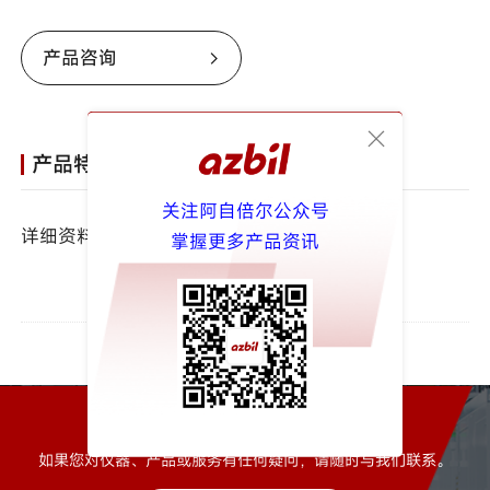
产品咨询
产品特征
关注阿自倍尔公众号
详细资料请见：
配管温度检测器
掌握更多产品资讯
如有任何问题请与我们联系
如果您对仪器、产品或服务有任何疑问，请随时与我们联系。