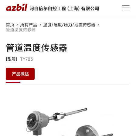
首页
所有产品
温度/湿度/压力/地震传感器
管道温度传感器
管道温度传感器
[型号]
TY783
产品概述