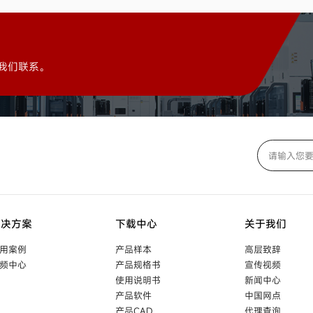
我们联系。
解决方案
下载中心
关于我们
用案例
产品样本
高层致辞
频中心
产品规格书
宣传视频
使用说明书
新闻中心
产品软件
中国网点
产品CAD
代理查询