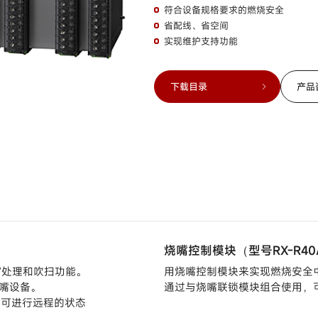
符合设备规格要求的燃烧安全
省配线、省空间
实现维护支持功能
下载目录
产品
烧嘴控制模块（型号RX-R40
/处理和吹扫功能。
用烧嘴控制模块来实现燃烧安全
嘴设备。
通过与烧嘴联锁模块组合使用，
0)可进行远程的状态