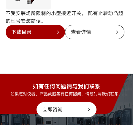
不受安装场所限制的小型接近开关。 配有止转动凸起
的型号安装简便。
下载目录
查看详情
如有任何问题请与我们联系
如果您对仪器、产品或服务有任何疑问，请随时与我们联系。
立即咨询