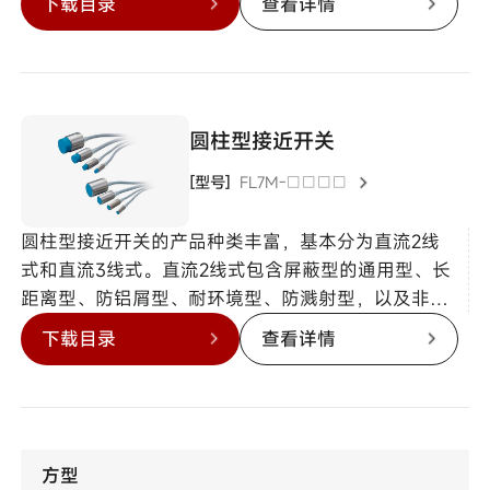
下载目录
查看详情
圆柱型接近开关
[型号]
FL7M-□□□□
圆柱型接近开关的产品种类丰富，基本分为直流2线
式和直流3线式。直流2线式包含屏蔽型的通用型、长
距离型、防铝屑型、耐环境型、防溅射型，以及非屏
蔽型，应对各种不同的环境及用途。
下载目录
查看详情
方型