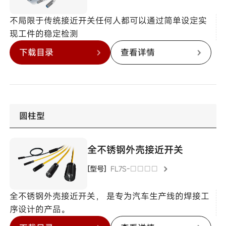
不局限于传统接近开关任何人都可以通过简单设定实
现工件的稳定检测
下载目录
查看详情
圆柱型
全不锈钢外壳接近开关
[型号]
FL7S-□□□□
全不锈钢外壳接近开关， 是专为汽车生产线的焊接工
序设计的产品。