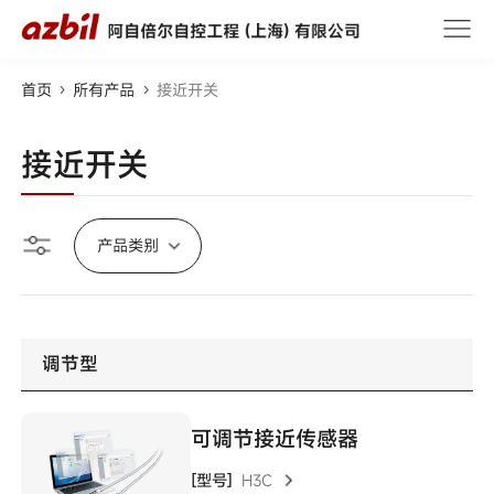
首页
所有产品
接近开关
接近开关
产品类别
调节型
可调节接近传感器
[型号]
H3C