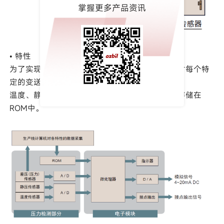
掌握更多产品资讯
• 特性
为了实现高精度与高稳定性，当制造仪器时，会对每个特
定的变送器进行差压、
温度、静压特性的数据采集，并将采集到的数据存储在
ROM中。