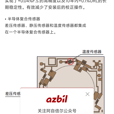
实现了+0.04%F.S.的高精度以及10年内+0.1%URL的长
期稳定性。有效减少了安装后的校正操作。
• 半导体复合传感器
差压传感器、静压传感器和温度传感器都集成
在一个半导体复合传感器上。
关注阿自倍尔公众号