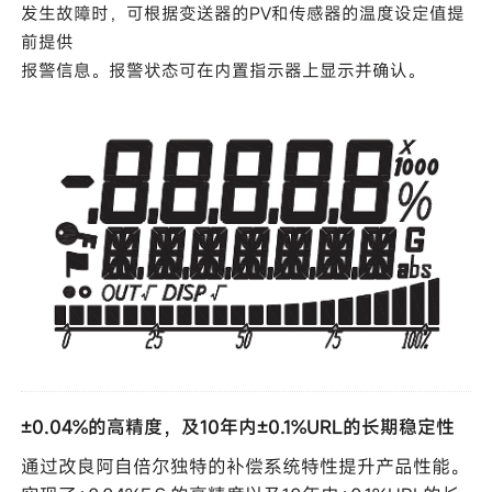
发生故障时，可根据变送器的PV和传感器的温度设定值提
前提供
报警信息。报警状态可在内置指示器上显示并确认。
±0.04%的高精度，及10年内±0.1%URL的长期稳定性
通过改良阿自倍尔独特的补偿系统特性提升产品性能。