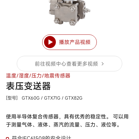
播放产品视频
前往视频中心查看更多视频
温度/湿度/压力/地震传感器
表压变送器
[型号]
GTX60G /
GTX71G /
GTX82G
使用半导体复合传感器，具有优秀的稳定性。 可以用
于测量气体、液体、蒸汽的流量、压力、液位等。
符合IEC61508的安全设计