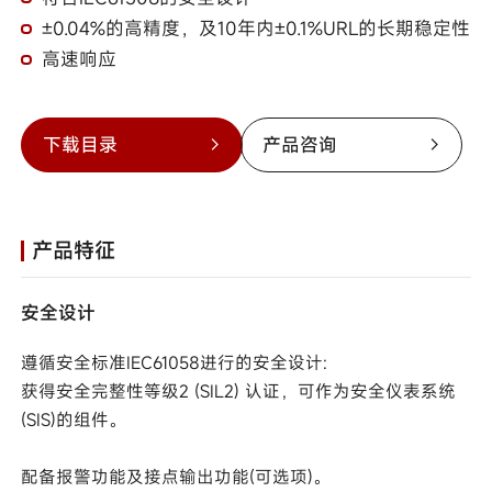
±0.04%的高精度，及10年内±0.1%URL的长期稳定性
高速响应
下载目录
产品咨询
产品特征
安全设计
遵循安全标准IEC61058进行的安全设计:
获得安全完整性等级2 (SIL2) 认证，可作为安全仪表系统
(SIS)的组件。
配备报警功能及接点输出功能(可选项)。