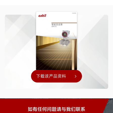
下载该产品资料
如有任何问题请与我们联系