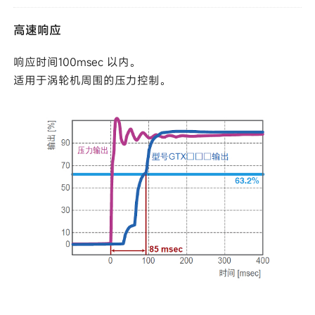
高速响应
响应时间100msec 以内。
适用于涡轮机周围的压力控制。