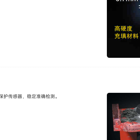
保护传感器，稳定准确检测。