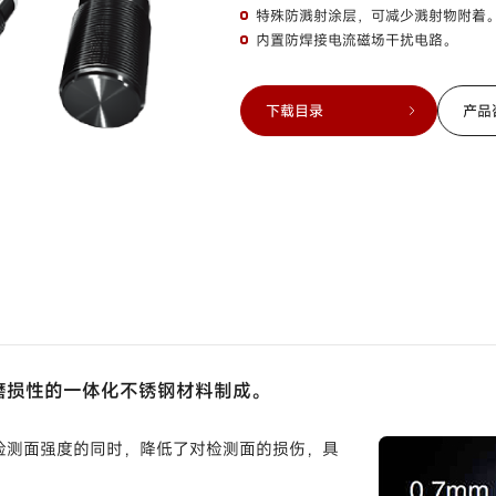
特殊防溅射涂层，可减少溅射物附着
内置防焊接电流磁场干扰电路。
下载目录
产品
磨损性的一体化不锈钢材料制成。
强检测面强度的同时，降低了对检测面的损伤，具