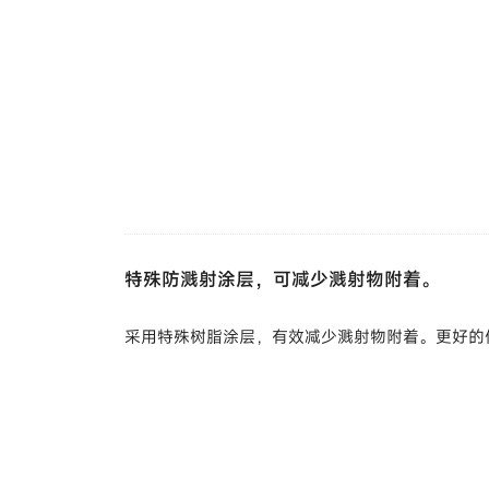
特殊防溅射涂层，可减少溅射物附着。
采用特殊树脂涂层，有效减少溅射物附着。更好的