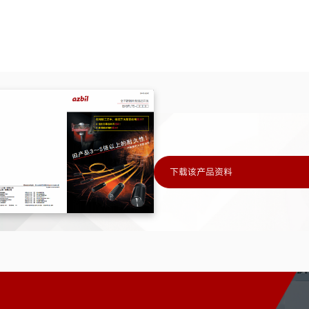
下载该产品资料