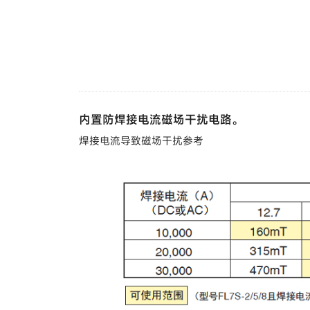
内置防焊接电流磁场干扰电路。
焊接电流导致磁场干扰参考