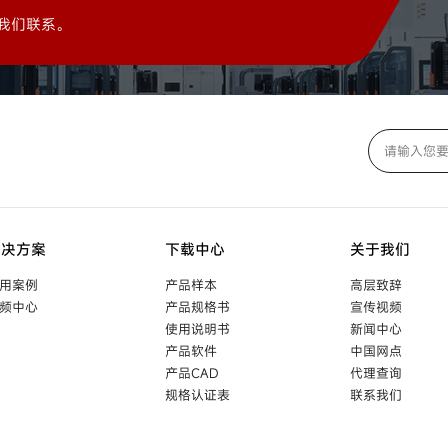
我们联系。
解决方案
下载中心
关于我们
用案例
产品样本
高层致辞
频中心
产品规格书
宣传视频
使用说明书
新闻中心
产品软件
中国网点
产品CAD
代理查询
规格认证表
联系我们