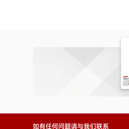
如有任何问题请与我们联系