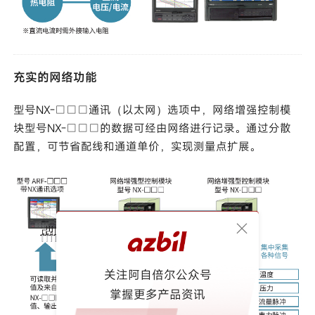
充实的网络功能
型号NX-□□□通讯（以太网）选项中，网络增强控制模
块型号NX-□□□的数据可经由网络进行记录。通过分散
配置，可节省配线和通道单价，实现测量点扩展。
关注阿自倍尔公众号
掌握更多产品资讯