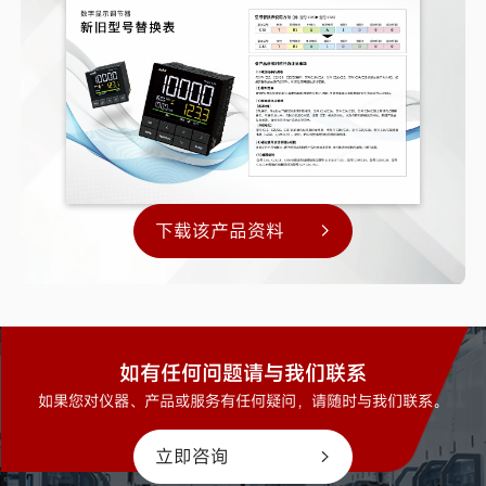
下载该产品资料
如有任何问题请与我们联系
如果您对仪器、产品或服务有任何疑问，请随时与我们联系。
立即咨询