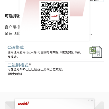
可选择数据保存格式
客户可根据用途选择数据保存格式。
※在电脑上处理数据时，需要专用的数据分析工具。