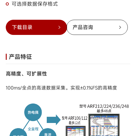
可选择数据保存格式
下载目录
产品咨询
产品特征
高精度、可扩展性
100ms/全点的高速数据采集。实现±0.1%FS的高精度