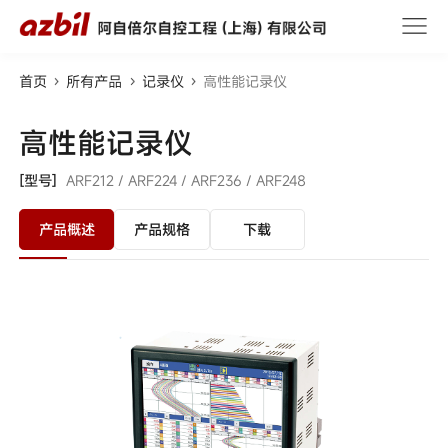
首页
所有产品
记录仪
高性能记录仪
高性能记录仪
[型号]
ARF212 /
ARF224 /
ARF236 /
ARF248
产品概述
产品规格
下载