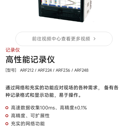
前往视频中心查看更多视频
记录仪
高性能记录仪
[型号]
ARF212 /
ARF224 /
ARF236 /
ARF248
通过网络和充实的功能应对现场的各种需求， 备有各
种记录格式和显示功能，易于操作。
高速数据收集100ms、高精度±0.1%
高精度、可扩展性
充实的网络功能