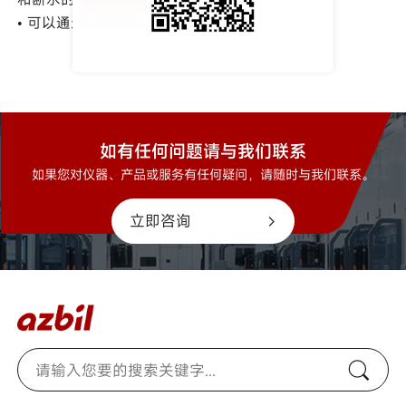
• 可以通过流量调节螺丝进行设置。
如有任何问题请与我们联系
如果您对仪器、产品或服务有任何疑问，请随时与我们联系。
立即咨询