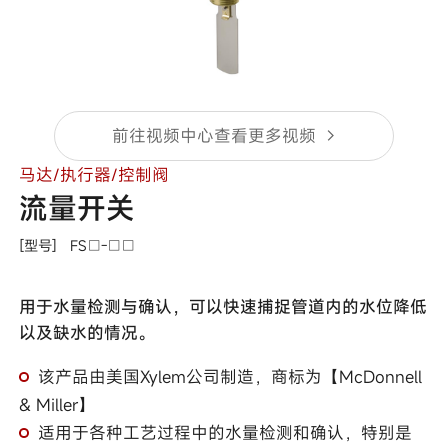
前往视频中心查看更多视频
马达/执行器/控制阀
流量开关
[型号]
FS□-□□
用于水量检测与确认，可以快速捕捉管道内的水位降低
以及缺水的情况。
该产品由美国Xylem公司制造，商标为【McDonnell
& Miller】
适用于各种工艺过程中的水量检测和确认，特别是