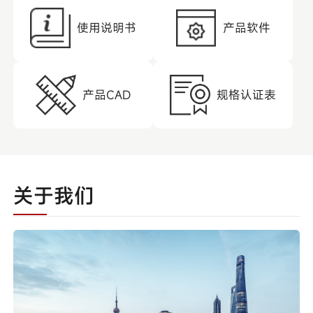
使用说明书
产品软件
产品CAD
规格认证表
关于我们