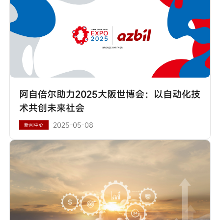
阿自倍尔助力2025大阪世博会：以自动化技
术共创未来社会
2025-05-08
新闻中心