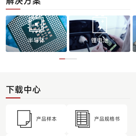
解决方案
半导体
锂电池
下载中心
产品样本
产品规格书