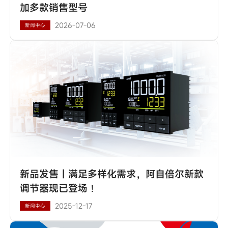
加多款销售型号
2026-07-06
新闻中心
新品发售丨满足多样化需求，阿自倍尔新款
调节器现已登场！
2025-12-17
新闻中心