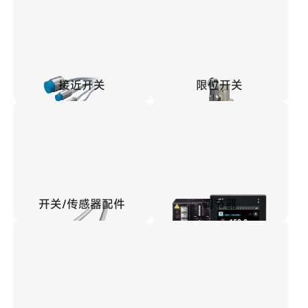
接近开关
限位开关
开关/传感器配件
调节器