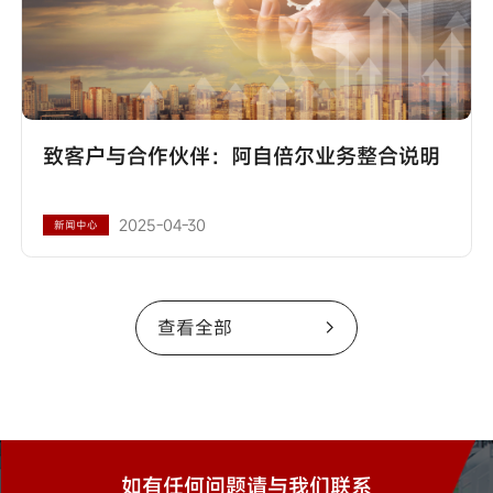
致客户与合作伙伴：阿自倍尔业务整合说明
2025-04-30
新闻中心
查看全部
如有任何问题请与我们联系