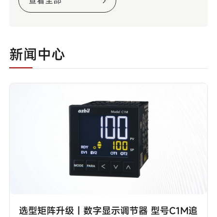
查看全部
新闻中心
选型矩阵升级丨数字显示调节器 型号C1M追