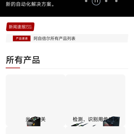
新的自动化解决方案。
致客户与合作伙伴：阿自倍尔业务整合说明
公司动态
阿自倍尔所有产品列表
产品速递
新闻速报
NEWS
FLASH
致客户与合作伙伴：阿自倍尔业务整合说明
公司动态
阿自倍尔所有产品列表
产品速递
所有产品
光电开关
检测、识别用传感器